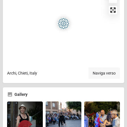
Archi, Chieti, Italy
Naviga verso
Gallery