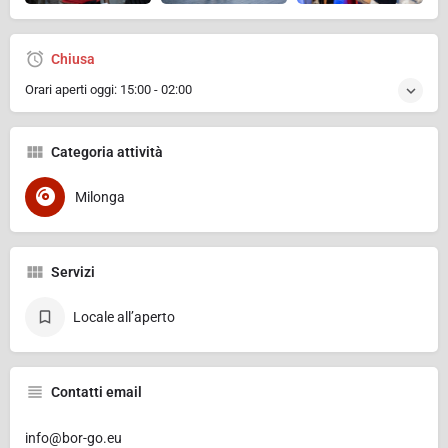
Chiusa
Orari aperti oggi:
15:00 - 02:00
Categoria attività
Milonga
Servizi
Locale all’aperto
Contatti email
info@bor-go.eu