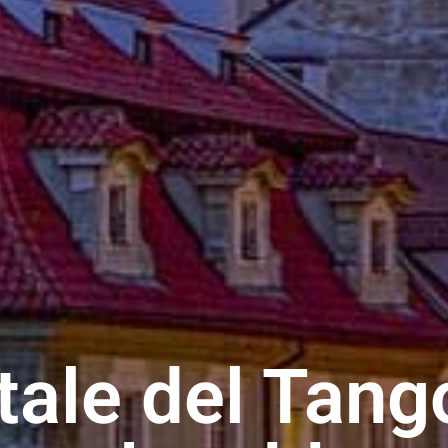
rtale del Tang