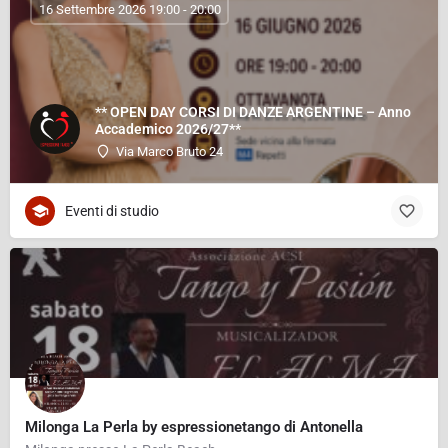
16 Settembre 2026 19:00 - 20:00
** OPEN DAY CORSI DI DANZE ARGENTINE – Anno
Accademico 2026/27**
Via Marco Bruto 24
Eventi di studio
Milonga La Perla by espressionetango di Antonella